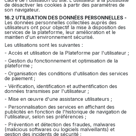
de désactiver les cookies à partir des paramètres de
son navigateur.
16.2 UTILISATION DES DONNÉES PERSONNELLES -
Les données personnelles collectées auprès des
utilisateurs ont pour objectif la mise à disposition des
services de la plateforme, leur amélioration et le
maintien d'un environnement sécurisé.
Les utilisations sont les suivantes :
- Accès et utilisation de la Plateforme par l'utilisateur ;
- Gestion du fonctionnement et optimisation de la
plateforme ;
- Organisation des conditions d'utilisation des services
de paiement ;
- Vérification, identification et authentification des
données transmises par l'utilisateur ;
- Mise en œuvre d'une assistance utilisateurs ;
- Personnalisation des services en affichant des
publicités en fonction de l'historique de navigation de
l'utilisateur, selon ses préférences ;
- Prévention et détection des fraudes, malwares
(malicious softwares ou logiciels malveillants) et
gestion des incidents de sécurité ;