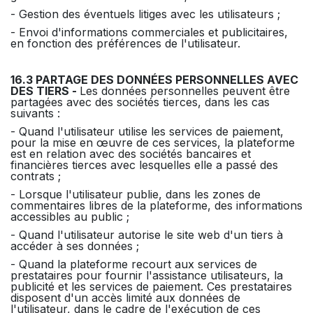
- Gestion des éventuels litiges avec les utilisateurs ;
- Envoi d'informations commerciales et publicitaires,
en fonction des préférences de l'utilisateur.
16.3 PARTAGE DES DONNÉES PERSONNELLES AVEC
DES TIERS -
Les données personnelles peuvent être
partagées avec des sociétés tierces, dans les cas
suivants :
- Quand l'utilisateur utilise les services de paiement,
pour la mise en œuvre de ces services, la plateforme
est en relation avec des sociétés bancaires et
financières tierces avec lesquelles elle a passé des
contrats ;
- Lorsque l'utilisateur publie, dans les zones de
commentaires libres de la plateforme, des informations
accessibles au public ;
- Quand l'utilisateur autorise le site web d'un tiers à
accéder à ses données ;
- Quand la plateforme recourt aux services de
prestataires pour fournir l'assistance utilisateurs, la
publicité et les services de paiement. Ces prestataires
disposent d'un accès limité aux données de
l'utilisateur, dans le cadre de l'exécution de ces