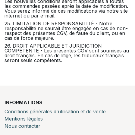
Les nouvelles conditions seront applicables à toutes
les commandes passées après la date de modification.
Vous serez informé de ces modifications via notre site
internet ou par e-mail.
25. LIMITATION DE RESPONSABILITÉ - Notre
responsabilité ne saurait être engagée en cas de non-
respect des présentes CGV, de faute du client, ou en
cas de force majeure.
26. DROIT APPLICABLE ET JURIDICTION
COMPÉTENTE - Les présentes CGV sont soumises au
droit français. En cas de litige, les tribunaux français
seront seuls compétents.
INFORMATIONS
Conditions générales d'utilisation et de vente
Mentions légales
Nous contacter