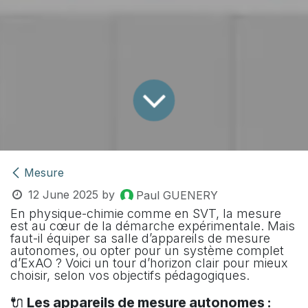
Mesure
12 June 2025
by
Paul GUENERY
En physique-chimie comme en SVT, la mesure
est au cœur de la démarche expérimentale. Mais
faut-il équiper sa salle d’appareils de mesure
autonomes, ou opter pour un système complet
d’ExAO ? Voici un tour d’horizon clair pour mieux
choisir, selon vos objectifs pédagogiques.
🔌
Les appareils de mesure autonomes :