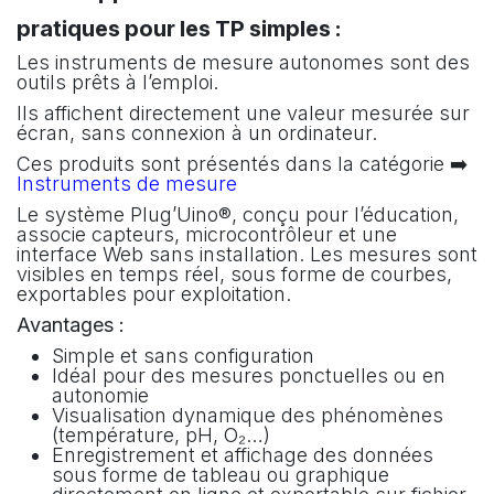
pratiques pour les TP simples :
Les instruments de mesure autonomes sont des
outils prêts à l’emploi.
Ils affichent directement une valeur mesurée sur
écran, sans connexion à un ordinateur.
Ces produits sont présentés dans la catégorie ➡️
Instruments de mesure
Le système Plug’Uino®, conçu pour l’éducation,
associe capteurs, microcontrôleur et une
interface Web sans installation. Les mesures sont
visibles en temps réel, sous forme de courbes,
exportables pour exploitation.
Avantages :
Simple et sans configuration
Idéal pour des mesures ponctuelles ou en
autonomie
Visualisation dynamique des phénomènes
(température, pH, O₂…)
Enregistrement et affichage des données
sous forme de tableau ou graphique