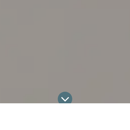
Appareils de laboratoire