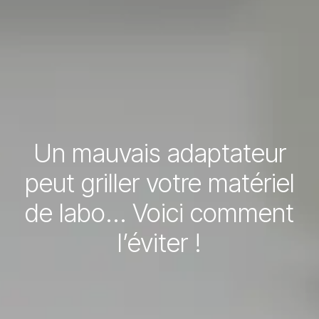
Un mauvais adaptateur
peut griller votre matériel
de labo… Voici comment
l’éviter !