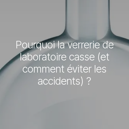
Pourquoi la verrerie de
laboratoire casse (et
comment éviter les
accidents) ?