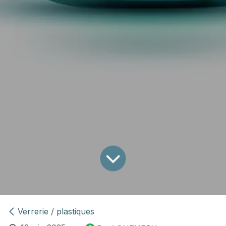
Verrerie / plastiques