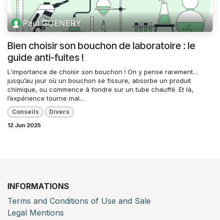
Paul GUENERY
Bien choisir son bouchon de laboratoire : le
guide anti-fuites !
L'importance de choisir son bouchon ! On y pense rarement…
jusqu’au jour où un bouchon se fissure, absorbe un produit
chimique, ou commence à fondre sur un tube chauffé. Et là,
l’expérience tourne mal...
Conseils
Divers
12 Jun 2025
INFORMATIONS
Terms and Conditions of Use and Sale
Legal Mentions