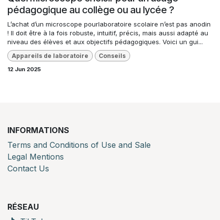
pédagogique au collège ou au lycée ?
L’achat d’un microscope pourlaboratoire scolaire n’est pas anodin
! Il doit être à la fois robuste, intuitif, précis, mais aussi adapté au
niveau des élèves et aux objectifs pédagogiques. Voici un gui...
Appareils de laboratoire
Conseils
12 Jun 2025
INFORMATIONS
Terms and Conditions of Use and Sale
Legal Mentions
Contact Us
RÉSEAU