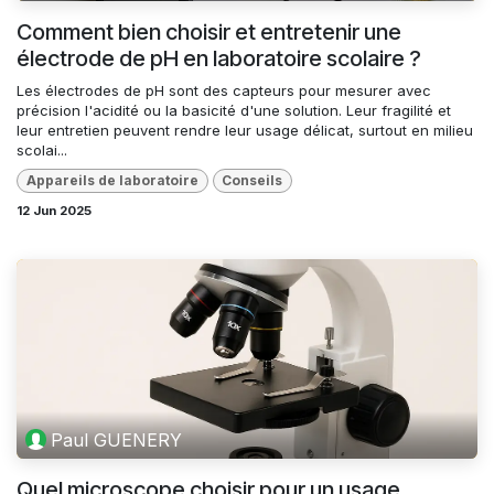
Comment bien choisir et entretenir une
électrode de pH en laboratoire scolaire ?
Les électrodes de pH sont des capteurs pour mesurer avec
précision l'acidité ou la basicité d'une solution. Leur fragilité et
leur entretien peuvent rendre leur usage délicat, surtout en milieu
scolai...
Appareils de laboratoire
Conseils
12 Jun 2025
Paul GUENERY
Quel microscope choisir pour un usage